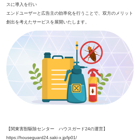
スに導入を行い
エンドユーザーと広告主の効率化を行うことで、双方のメリット
創出を考えたサービスを展開いたします。
【関東害獣駆除センター ハウスガード24の運営】
https://houseguard24.saki-x.jp/lp01/