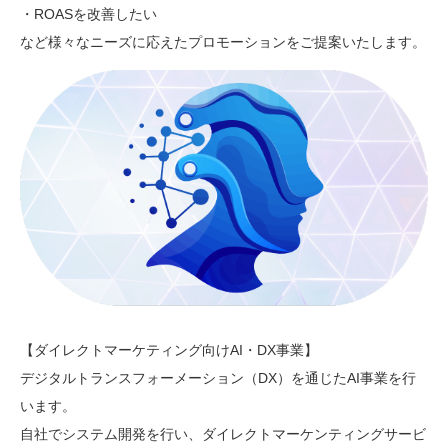
・ROASを改善したい
など様々なニーズに応えたプロモーションをご提案いたします。
【ダイレクトマーケティング向けAI・DX事業】
デジタルトランスフォーメーション（DX）を通じたAI事業を行
います。
自社でシステム開発を行い、ダイレクトマーケンティングサービ