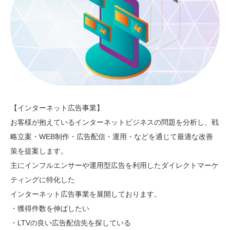
【インターネット広告事業】
お客様が抱えているインターネットビジネスの問題を分析し、戦
略立案・WEB制作・広告配信・運用・などを通じて最適な改善
策を提案します。
主にインフルエンサーや運用型広告を利用したダイレクトマーケ
ティングに特化した
インターネット広告事業を展開しております。
・獲得件数を伸ばしたい
・LTVの良い広告配信先を探している