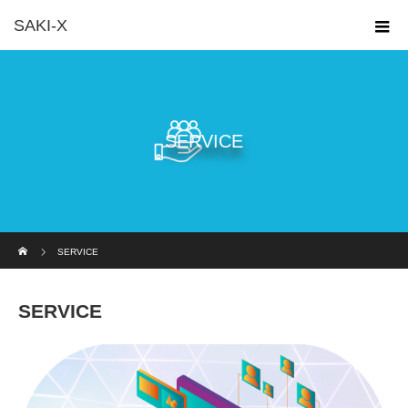
SAKI-X
SERVICE
ホーム
SERVICE
SERVICE